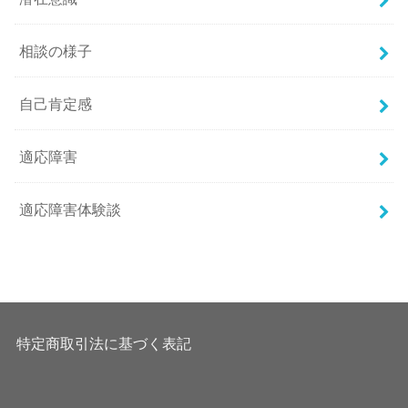
相談の様子
自己肯定感
適応障害
適応障害体験談
特定商取引法に基づく表記