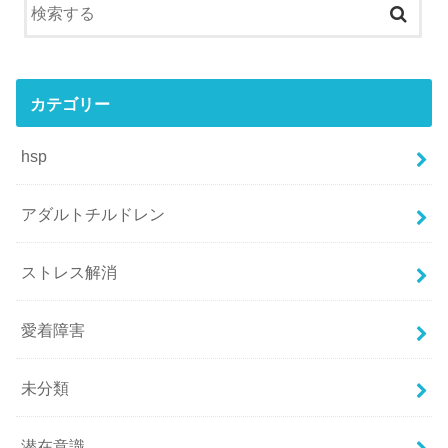
カテゴリー
hsp
アダルトチルドレン
ストレス解消
愛着障害
未分類
潜在意識