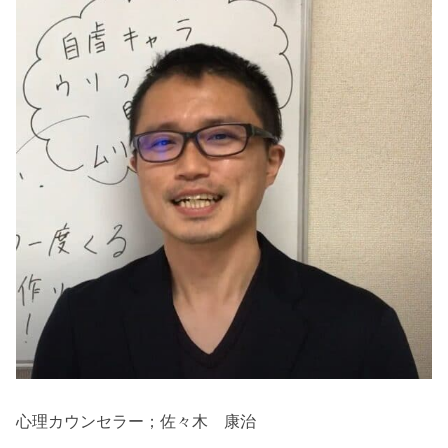
心理カウンセラー；佐々木 康治