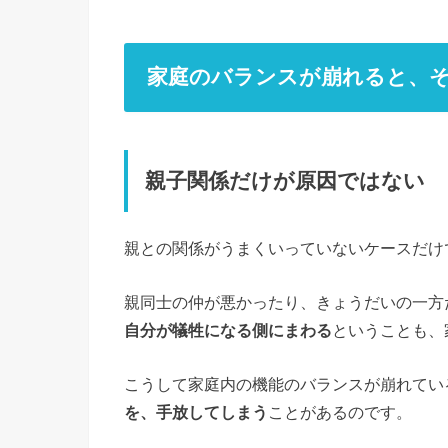
家庭のバランスが崩れると、
親子関係だけが原因ではない
親との関係がうまくいっていないケースだけ
親同士の仲が悪かったり、きょうだいの一方
自分が犠牲になる側にまわる
ということも、
こうして家庭内の機能のバランスが崩れてい
を、手放してしまう
ことがあるのです。