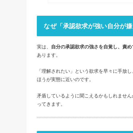
なぜ「承認欲求が強い自分が
実は、
自分の承認欲求の強さを自覚し、責め
あります。
「理解されたい」という欲求を早々に手放し
ほうが実態に近いのです。
矛盾しているように聞こえるかもしれません
ってきます。