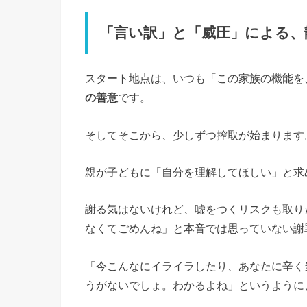
「言い訳」と「威圧」による、
スタート地点は、いつも「この家族の機能を
の善意
です。
そしてそこから、少しずつ搾取が始まります
親が子どもに「自分を理解してほしい」と求
謝る気はないけれど、嘘をつくリスクも取り
なくてごめんね」と本音では思っていない謝
「今こんなにイライラしたり、あなたに辛く
うがないでしょ。わかるよね」というように