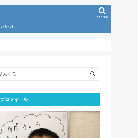
search
問い合わせ
プロフィール