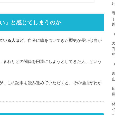
嫌い」と感じてしまうのか
ている人ほど
、自分に嘘をついてきた歴史が長い傾向が
、まわりとの関係を円滑にしようとしてきた人、という
が、この記事を読み進めていただくと、その理由がわか