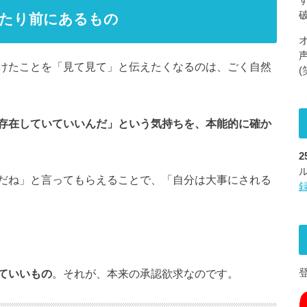
当たり前にあるもの
けたことを「見て見て」と伝えたくなるのは、ごく自然
(
存在していていいんだ」という気持ちを、本能的に確か
だね」と言ってもらえることで、「自分は大事にされる
ていいもの
。それが、本来の承認欲求なのです。