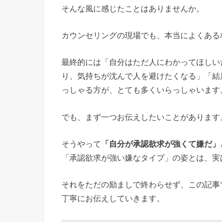
そんな風に感じたことはありませんか。
カウンセリングの現場でも、本当によくある
最終的には「自分はただ人にわかってほしい
り、気持ちが沈んで人を避けたくなる」「結
っしゃる方が、とても多くいらっしゃいます
でも、まず一つお伝えしたいことがあります
そうやって
「自分が承認欲求が強くて嫌だ」
「承認欲求が強い嫌なタイプ」の姿とは、実
それをただの励ましで終わらせず、この記事
丁寧にお伝えしていきます。