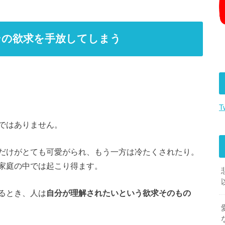
その欲求を手放してしまう
T
ではありません。
だけがとても可愛がられ、もう一方は冷たくされたり。
家庭の中では起こり得ます。
るとき、人は
自分が理解されたいという欲求そのもの