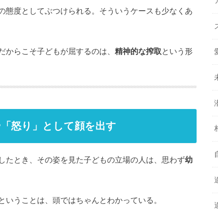
の態度としてぶつけられる。そういうケースも少なくあ
だからこそ子どもが屈するのは、
精神的な搾取
という形
や「怒り」として顔を出す
したとき、その姿を見た子どもの立場の人は、思わず
幼
ということは、頭ではちゃんとわかっている。