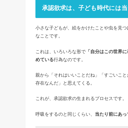
承認欲求は、子ども時代には
小さな子どもが、絵をかけたことや虫を見つ
なことです。
これは、いろいろな形で
「自分はこの世界に
めている
行為なのです。
親から「それはいいことだね」「すごいこと
存在なんだ」と思えてくる。
これが、承認欲求の生まれるプロセスです。
呼吸をするのと同じくらい、
当たり前にあっ