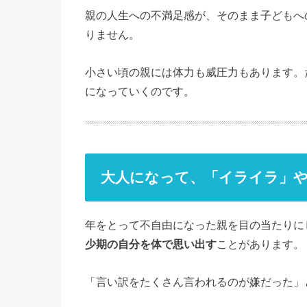
親の人生への不満足感が、そのまま子どもへ
りません。
小さい頃の親には体力も威圧力もあります。
になっていくのです。
大人になって、「イライラ」
年をとって不自由になった親を目の当たりに
少期の自分を体で思い出す
ことがあります。
「言い訳をたくさん言われるのが嫌だった」