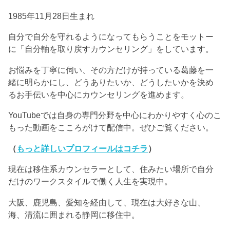
1985年11月28日生まれ
自分で自分を守れるようになってもらうことをモットー
に「自分軸を取り戻すカウンセリング」をしています。
お悩みを丁寧に伺い、その方だけが持っている葛藤を一
緒に明らかにし、どうありたいか、どうしたいかを決め
るお手伝いを中心にカウンセリングを進めます。
YouTubeでは自身の専門分野を中心にわかりやすく心のこ
もった動画をこころがけて配信中。ぜひご覧ください。
（
もっと詳しいプロフィールはコチラ
）
現在は移住系カウンセラーとして、住みたい場所で自分
だけのワークスタイルで働く人生を実現中。
大阪、鹿児島、愛知を経由して、現在は大好きな山、
海、清流に囲まれる静岡に移住中。