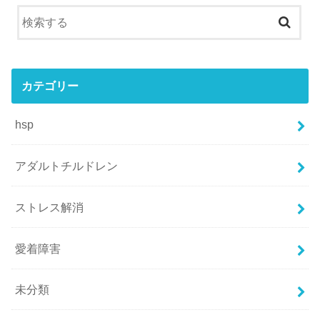
カテゴリー
hsp
アダルトチルドレン
ストレス解消
愛着障害
未分類