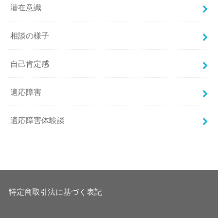
潜在意識
相談の様子
自己肯定感
適応障害
適応障害体験談
特定商取引法に基づく表記