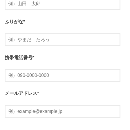
ふりがな
*
携帯電話番号
*
メールアドレス
*