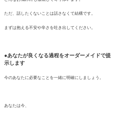
ただ、話したくないことは話さなくて結構です。
まずは抱える不安や辛さを吐き出してください。
●あなたが良くなる過程をオーダーメイドで提
示します
今のあなたに必要なことを一緒に明確にしましょう。
あなたは今、