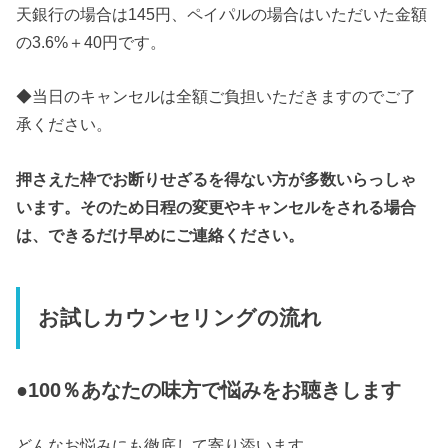
天銀行の場合は145円、ペイパルの場合はいただいた金額
の3.6%＋40円です。
◆当日のキャンセルは全額ご負担いただきますのでご了
承ください。
押さえた枠でお断りせざるを得ない方が多数いらっしゃ
います。そのため日程の変更やキャンセルをされる場合
は、できるだけ早めにご連絡ください。
お試しカウンセリングの流れ
●100％あなたの味方で悩みをお聴きします
どんなお悩みにも徹底して寄り添います。