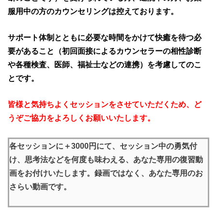
服用中の方のカウンセリングは控えております。
サポート体制とともに必要な時間をかけて快癒を待つ必
要があること（初回面接によるカウンセラーの相性診断
や各種検査、医師、福祉士などの連携）を考慮してのこ
とです。
皆様と気持ちよくセッションをさせていただくため、ど
うぞご協力をよろしくお願いいたします。
各セッションに＋3000円にて、セッション中の勇気付
け、思考法などを何度も味わえる、あなた専用の復習動
画をお付けいたします。録画ではなく、あなた専用のお
さらい動画です。