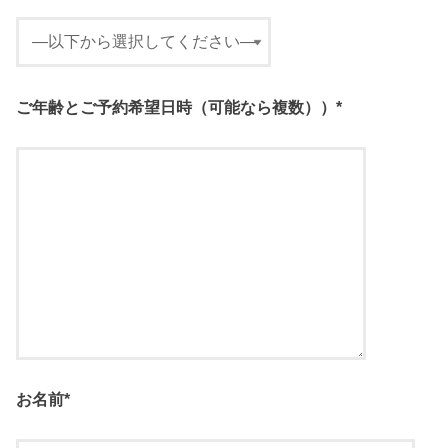
ご年齢とご予約希望日時（可能なら複数））
*
お名前
*