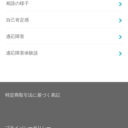
相談の様子
自己肯定感
適応障害
適応障害体験談
特定商取引法に基づく表記
プライバシーポリシー