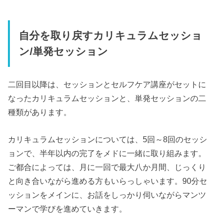
自分を取り戻すカリキュラムセッショ
ン/単発セッション
二回目以降は、セッションとセルフケア講座がセットに
なったカリキュラムセッションと、単発セッションの二
種類があります。
カリキュラムセッションについては、5回～8回のセッシ
ョンで、半年以内の完了をメドに一緒に取り組みます。
ご都合によっては、月に一回で最大八か月間、じっくり
と向き合いながら進める方もいらっしゃいます。90分セ
ッションをメインに、お話をしっかり伺いながらマンツ
ーマンで学びを進めていきます。