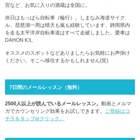
宮など、お気に入りの酒蔵は全国に。
休日はもっぱら自転車（輪行）。しまなみ海道サイク
ル、琵琶湖一周は晴天も嵐も経験しています。静岡県内
を走る太平洋岸自転車道はすべて走破しました。愛車は
DAHON K3。
オススメのスポットなどありましたらお気軽にお声掛け
ください。そこへ移住するかもしれません(笑)
7日間のメールレッスン（無料）
2500人以上が読んでいるメールレッスン。
動画とメルマ
ガでカウンセリング効果をお試しできます。
ご登録はコ
チラをタップorクリック。