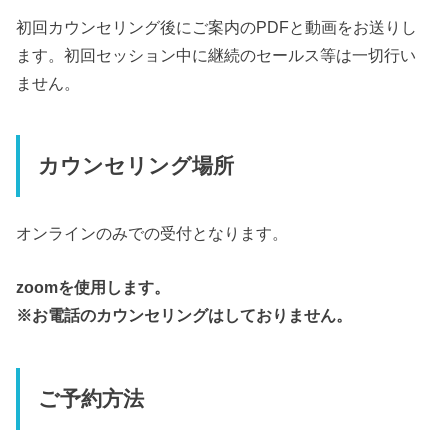
初回カウンセリング後にご案内のPDFと動画をお送りし
ます。初回セッション中に継続のセールス等は一切行い
ません。
カウンセリング場所
オンラインのみでの受付となります。
zoomを使用します。
※お電話のカウンセリングはしておりません。
ご予約方法