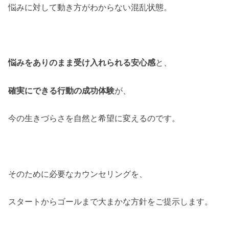
悩みに対して動き方がわからない混乱状態。
悩みをありのまま受け入れられる安心感
と、
確実にできる行動の成功体験
が、
今の生きづらさを自然と希望に変えるのです。
そのために必要なカウンセリングを、
スタートからゴールまで大まかな方針をご提示します。