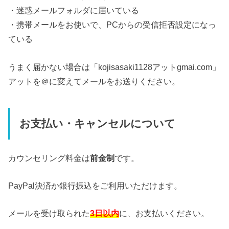
・迷惑メールフォルダに届いている
・携帯メールをお使いで、PCからの受信拒否設定になっ
ている
うまく届かない場合は「kojisasaki1128アットgmai.com」
アットを＠に変えてメールをお送りください。
お支払い・キャンセルについて
カウンセリング料金は
前金制
です。
PayPal決済か銀行振込をご利用いただけます。
メールを受け取られた
3日以内
に、お支払いください。