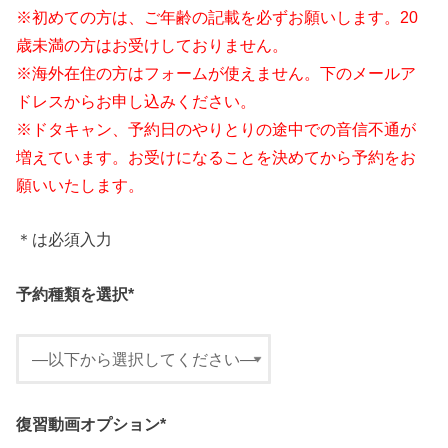
※初めての方は、ご年齢の記載を必ずお願いします。20
歳未満の方はお受けしておりません。
※海外在住の方はフォームが使えません。下のメールア
ドレスからお申し込みください。
※ドタキャン、予約日のやりとりの途中での音信不通が
増えています。お受けになることを決めてから予約をお
願いいたします。
＊は必須入力
予約種類を選択
*
復習動画オプション
*