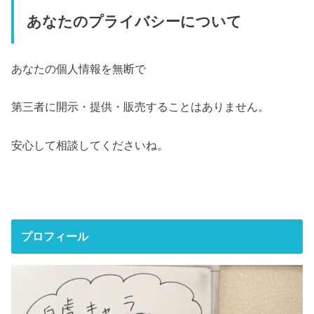
あなたのプライバシーについて
あなたの個人情報を無断で
第三者に開示・提供・販売することはありません。
安心して相談してくださいね。
プロフィール