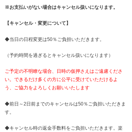
※お支払いがない場合はキャンセル扱いになります。
【キャンセル・変更について】
◆当日の日程変更は50％ご負担いただきます。
（予約時間を過ぎるとキャンセル扱いになります）
ご予定の不明瞭な場合、日時の仮押さえはご遠慮くださ
い。できるだけ多くの方に公平に受けていただけるよ
う、ご協力をよろしくお願いいたします
◆前日～2日前までのキャンセルは50％ご負担いただきま
す。
◆キャンセル時の返金手数料をご負担いただきます。楽