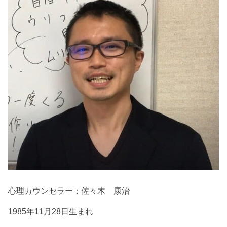
心理カウンセラー；佐々木 康治
1985年11月28日生まれ