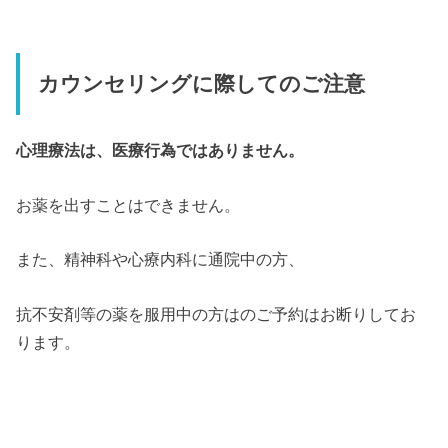
カウンセリングに際してのご注意
心理療法は、医療行為ではありません。
お薬を出すことはできません。
また、精神科や心療内科に通院中の方、
抗不安剤等の薬を服用中の方はのご予約はお断りしてお
ります。