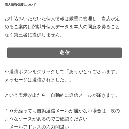
個人情報保護について
お申込みいただいた個人情報は厳重に管理し、当店が定
めるご案内目的以外個人データを本人の同意を得ること
なく第三者に提供しません。
※送信ボタンをクリックして「ありがとうございます。
メッセージは送信されました。」
という表示が出たら、自動的に返信メールが届きます。
１０分経っても自動返信メールが届かない場合は、次の
ようなケースがあるのでご確認ください。
・メールアドレスの入力間違い