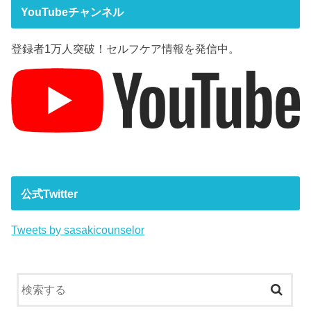
YouTubeチャンネル
登録者1万人突破！セルフケア情報を発信中。
公式Twitter
Tweets by sasakicounselor