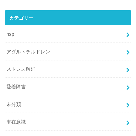
カテゴリー
hsp
アダルトチルドレン
ストレス解消
愛着障害
未分類
潜在意識