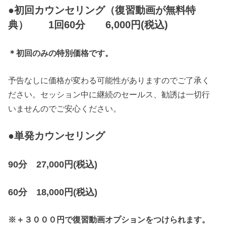
●初回カウンセリング（復習動画が無料特
典
） 1回60分 6,000円(税込)
＊初回のみの特別価格です。
予告なしに価格が変わる可能性がありますのでご了承く
ださい。セッション中に継続のセールス、勧誘は一切行
いませんのでご安心ください。
●単発カウンセリング
90分 27,000円(税込)
60分 18,000円(税込)
※＋３０００円で復習動画オプションをつけられます。