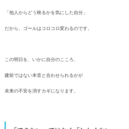
「他人からどう映るかを気にした自分」
だから、ゴールはコロコロ変わるのです。
この明日を、いかに自分のこころ、
建前ではない本音と合わせられるかが
未来の不安を消すカギになります。