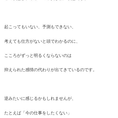
起こってもいない、予測もできない、
考えても仕方がないと頭でわかるのに、
こころがずっと明るくならないのは
抑えられた感情の代わりが出てきているのです。
逆みたいに感じるかもしれませんが、
たとえば「今の仕事をしたくない」