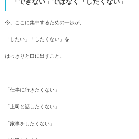
「できない」ではなく「したくない」
今、ここに集中するための一歩が、
「したい」「したくない」を
はっきりと口に出すこと。
「仕事に行きたくない」
「上司と話したくない」
「家事をしたくない」