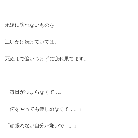
永遠に訪れないものを
追いかけ続けていては、
死ぬまで追いつけずに疲れ果てます。
「毎日がつまらなくて…。」
「何をやっても楽しめなくて…。」
「頑張れない自分が嫌いで…。」