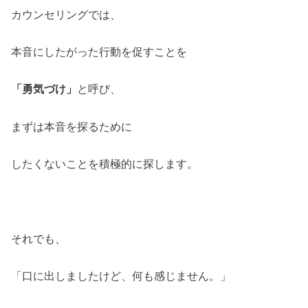
カウンセリングでは、
本音にしたがった行動を促すことを
「勇気づけ」
と呼び、
まずは本音を探るために
したくないことを積極的に探します。
それでも、
「口に出しましたけど、何も感じません。」