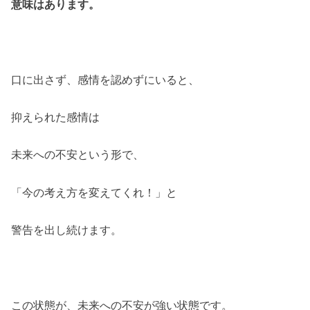
意味はあります。
口に出さず、感情を認めずにいると、
抑えられた感情は
未来への不安という形で、
「今の考え方を変えてくれ！」と
警告を出し続けます。
この状態が、未来への不安が強い状態です。