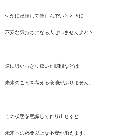
何かに没頭して楽しんでいるときに
不安な気持ちになる人はいませんよね？
逆に思いっきり驚いた瞬間などは
未来のことを考える余地がありません。
この状態を意識して作り出せると
未来への必要以上な不安が消えます。