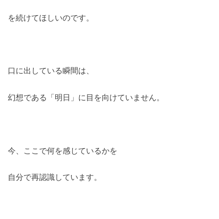
を続けてほしいのです。
口に出している瞬間は、
幻想である「明日」に目を向けていません。
今、ここで何を感じているかを
自分で再認識しています。