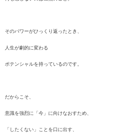
そのパワーがひっくり返ったとき、
人生が劇的に変わる
ポテンシャルを持っているのです。
だからこそ、
意識を強烈に「今」に向けなおすため、
「したくない」ことを口に出す、