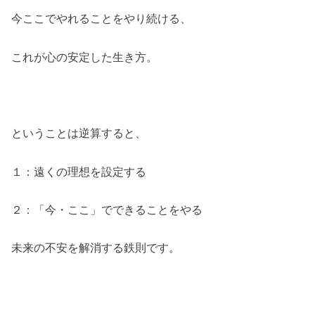
今ここでやれることをやり続ける、
これが心の安定した生き方。
ということは逆算すると、
１：遠くの理想を設定する
２：「今・ここ」でできることをやる
未来の不安を解消する鉄則です。