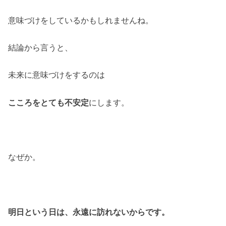
意味づけをしているかもしれませんね。
結論から言うと、
未来に意味づけをするのは
こころをとても不安定
にします。
なぜか。
明日という日は、永遠に訪れないからです。