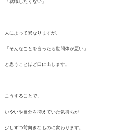
「就職したくない」
人によって異なりますが、
「そんなことを言ったら世間体が悪い」
と思うことほど口に出します。
こうすることで、
いやいや自分を抑えていた気持ちが
少しずつ前向きなものに変わります。