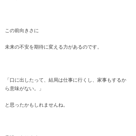
この前向きさに
未来の不安を期待に変える力があるのです。
「口に出したって、結局は仕事に行くし、家事もするか
ら意味がない。」
と思ったかもしれませんね。