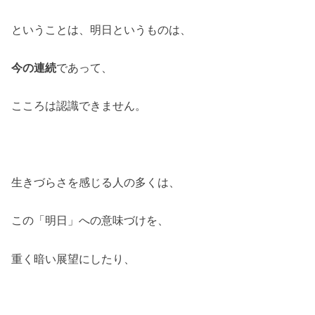
ということは、明日というものは、
今の連続
であって、
こころは認識できません。
生きづらさを感じる人の多くは、
この「明日」への意味づけを、
重く暗い展望にしたり、