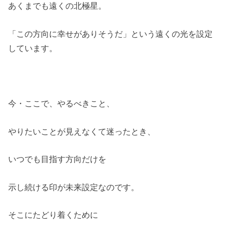
あくまでも遠くの北極星。
「この方向に幸せがありそうだ」という遠くの光を設定
しています。
今・ここで、やるべきこと、
やりたいことが見えなくて迷ったとき、
いつでも目指す方向だけを
示し続ける印が未来設定なのです。
そこにたどり着くために