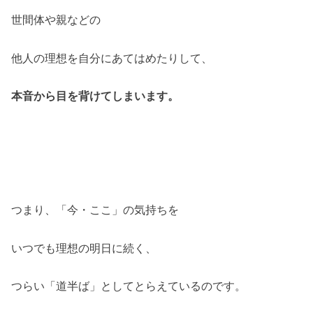
世間体や親などの
他人の理想を自分にあてはめたりして、
本音から目を背けてしまいます。
つまり、「今・ここ」の気持ちを
いつでも理想の明日に続く、
つらい「道半ば」としてとらえているのです。