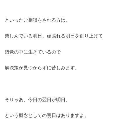
といったご相談をされる方は、
楽しんでいる明日、頑張れる明日を創り上げて
錯覚の中に生きているので
解決策が見つからずに苦しみます。
そりゃあ、今日の翌日が明日、
という概念としての明日はありますよ。