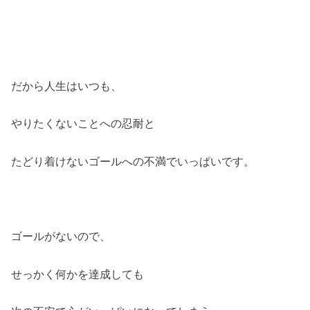
だから人生はいつも、
やりたくないことへの忍耐と
たどり着けないゴールへの不満でいっぱいです。
ゴールがないので、
せっかく何かを達成しても