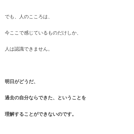
でも、人のこころは、
今ここで感じているものだけしか、
人は認識できません。
明日がどうだ、
過去の自分ならできた、ということを
理解することができないのです。