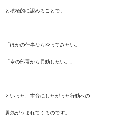
と積極的に認めることで、
「ほかの仕事ならやってみたい。」
「今の部署から異動したい。」
といった、本音にしたがった行動への
勇気がうまれてくるのです。