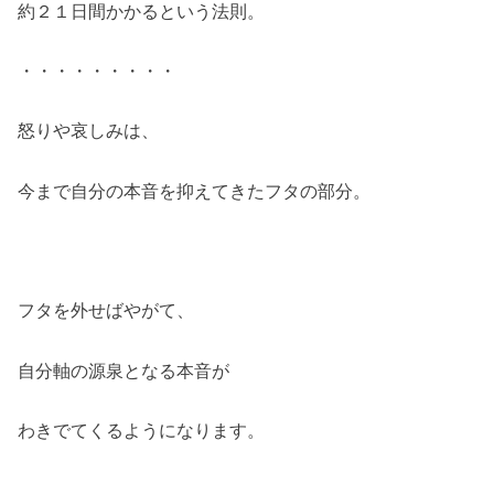
約２１日間かかるという法則。
・・・・・・・・・
怒りや哀しみは、
今まで自分の本音を抑えてきたフタの部分。
フタを外せばやがて、
自分軸の源泉となる本音が
わきでてくるようになります。