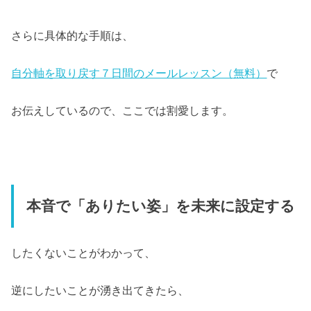
さらに具体的な手順は、
自分軸を取り戻す７日間のメールレッスン（無料）
で
お伝えしているので、ここでは割愛します。
本音で「ありたい姿」を未来に設定する
したくないことがわかって、
逆にしたいことが湧き出てきたら、