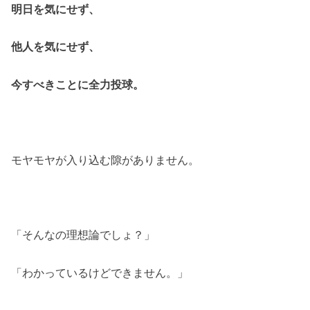
明日を気にせず、
他人を気にせず、
今すべきことに全力投球。
モヤモヤが入り込む隙がありません。
「そんなの理想論でしょ？」
「わかっているけどできません。」