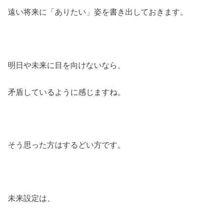
遠い将来に「ありたい」姿を書き出しておきます。
明日や未来に目を向けないなら、
矛盾しているように感じますね。
そう思った方はするどい方です。
未来設定は、