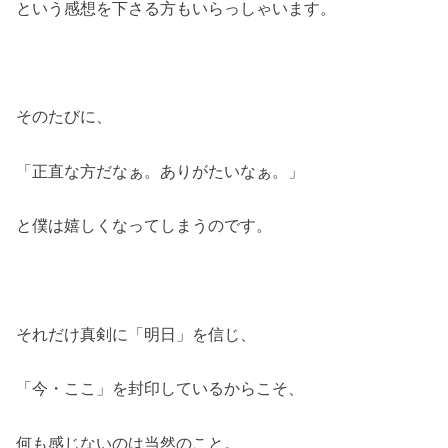
という感想を下さる方もいらっしゃいます。
そのたびに、
「正直な方だなぁ。ありがたいなぁ。」
と僕は嬉しくなってしまうのです。
それだけ真剣に「明日」を信じ、
「今・ここ」を封印しているからこそ、
何も感じないのは当然のこと。