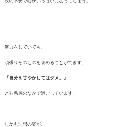
次の不安で心がいっぱいになってしまう。
努力をしていても、
頑張りそのものを褒めることができず、
「自分を甘やかしてはダメ。」
と罪悪感のなかで過ごしています。
しかも理想の姿が、