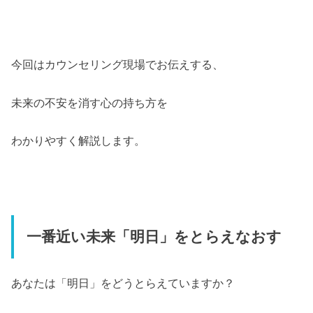
今回はカウンセリング現場でお伝えする、
未来の不安を消す心の持ち方を
わかりやすく解説します。
一番近い未来「明日」をとらえなおす
あなたは「明日」をどうとらえていますか？