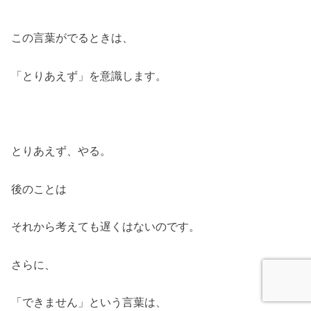
この言葉がでるときは、
「とりあえず」を意識します。
とりあえず、やる。
後のことは
それから考えても遅くはないのです。
さらに、
「できません」という言葉は、