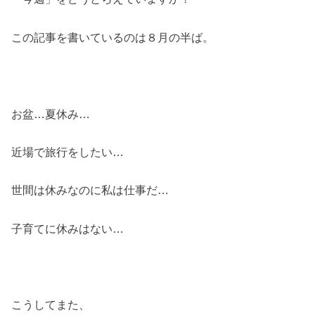
この記事を書いているのは８月の半ば。
お盆…夏休み…
近場で旅行をしたい…
世間は休みなのに私は仕事だ…
子育てに休みはない…
こうしてまた、