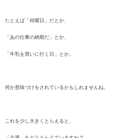
たとえば「何曜日」だとか、
「あの仕事の納期だ」とか、
「牛乳を買いに行く日」とか。
何か意味づけをされているかもしれませんね。
これを少し大きくとらえると、
「今週」をどうとらえていますか？