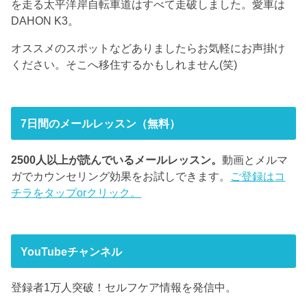
を走る太平洋岸自転車道はすべて走破しました。愛車は
DAHON K3。
オススメのスポットなどありましたらお気軽にお声掛け
ください。そこへ移住するかもしれません(笑)
7日間のメールレッスン（無料）
2500人以上が読んでいるメールレッスン。
動画とメルマ
ガでカウンセリング効果をお試しできます。
ご登録はコ
チラをタップorクリック。
YouTubeチャンネル
登録者1万人突破！セルフケア情報を発信中。