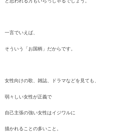
と思われる方もいらっしゃるでしょう。
一言でいえば、
そういう「お国柄」だからです。
女性向けの歌、雑誌、ドラマなどを見ても、
弱々しい女性が正義で
自己主張の強い女性はイジワルに
描かれることの多いこと。