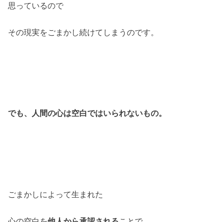
思っているので
その現実をごまかし続けてしまうのです。
でも、人間の心は空白ではいられないもの。
ごまかしによって生まれた
心の空白を
他人から承認される
ことで