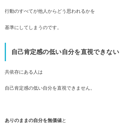
行動のすべてが他人からどう思われるかを
基準にしてしまうのです。
自己肯定感の低い自分を直視できない
共依存にある人は
自己肯定感の低い自分を直視できません。
ありのままの自分を無価値
と