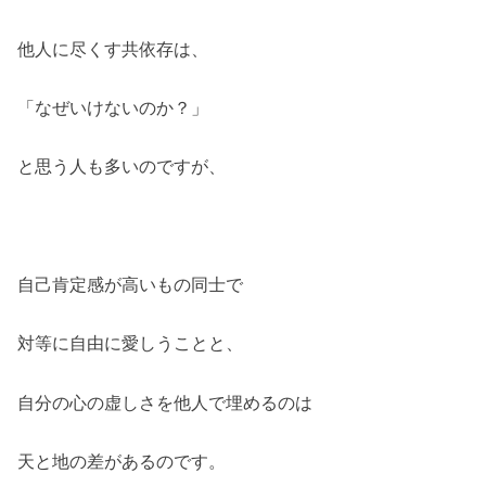
他人に尽くす共依存は、
「なぜいけないのか？」
と思う人も多いのですが、
自己肯定感が高いもの同士で
対等に自由に愛しうことと、
自分の心の虚しさを他人で埋めるのは
天と地の差があるのです。