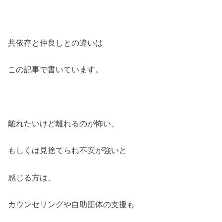
共依存と仲良しとの違いは
この記事で書いています。
離れたいけど離れるのが怖い、
もしくは見捨てられ不安が強いと
感じる方は、
カウンセリングや自助団体の支援も