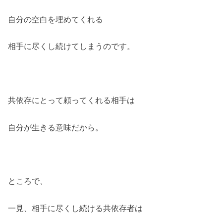
自分の空白を埋めてくれる
相手に尽くし続けてしまうのです。
共依存にとって頼ってくれる相手は
自分が生きる意味だから。
ところで、
一見、相手に尽くし続ける共依存者は