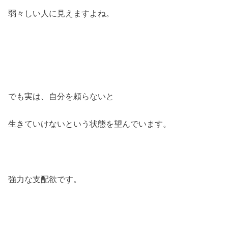
弱々しい人に見えますよね。
でも実は、自分を頼らないと
生きていけないという状態を望んでいます。
強力な支配欲です。