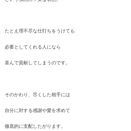
たとえ理不尽な仕打ちをうけても
必要としてくれる人になら
喜んで貢献してしまうのです。
そのかわり、尽くした相手には
自分に対する感謝や愛を求めて
徹底的に支配したがります。