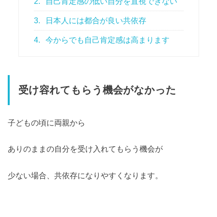
2.
自己肯定感の低い自分を直視できない
3.
日本人には都合が良い共依存
4.
今からでも自己肯定感は高まります
受け容れてもらう機会がなかった
子どもの頃に両親から
ありのままの自分を受け入れてもらう機会が
少ない場合、共依存になりやすくなります。