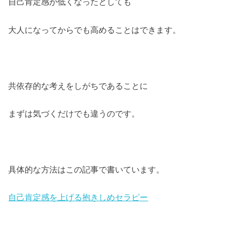
自己肯定感が低くなったとしても
大人になってからでも高めることはできます。
共依存的な考えをしがちであることに
まずは気づくだけでも違うのです。
具体的な方法はこの記事で書いています。
自己肯定感を上げる抱きしめセラピー