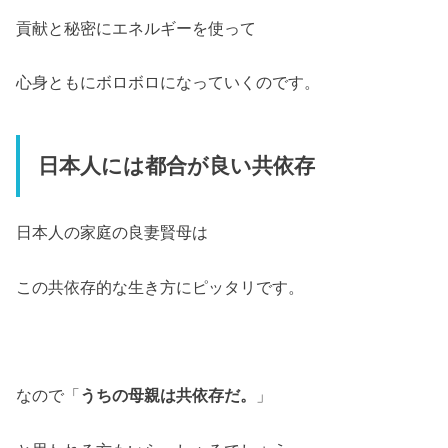
貢献と秘密にエネルギーを使って
心身ともにボロボロになっていくのです。
日本人には都合が良い共依存
日本人の家庭の良妻賢母は
この共依存的な生き方にピッタリです。
なので「
うちの母親は共依存だ。
」