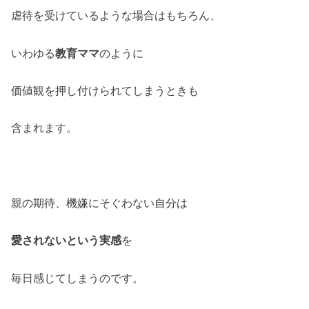
虐待を受けているような場合はもちろん、
いわゆる
教育ママ
のように
価値観を押し付けられてしまうときも
含まれます。
親の期待、機嫌にそぐわない自分は
愛されないという実感
を
毎日感じてしまうのです。