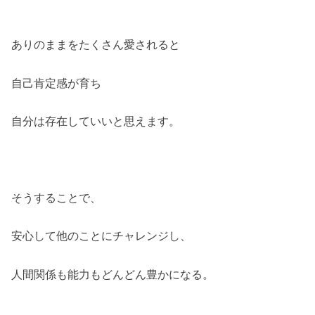
ありのままをたくさん愛されると
自己肯定感が育ち
自分は存在していいと思えます。
そうすることで、
安心して他のことにチャレンジし、
人間関係も能力もどんどん豊かになる。