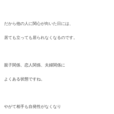
だから他の人に関心が向いた日には、
居ても立っても居られなくなるのです。
親子関係、恋人関係、夫婦関係に
よくある状態ですね。
やがて相手も自発性がなくなり