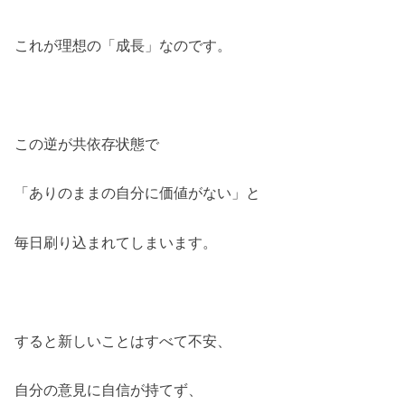
これが理想の「成長」なのです。
この逆が共依存状態で
「ありのままの自分に価値がない」と
毎日刷り込まれてしまいます。
すると新しいことはすべて不安、
自分の意見に自信が持てず、