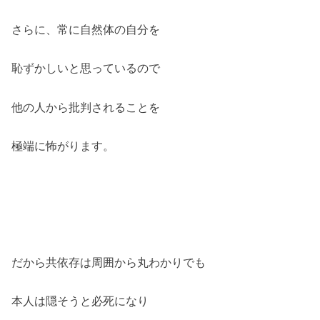
さらに、常に自然体の自分を
恥ずかしいと思っているので
他の人から批判されることを
極端に怖がります。
だから共依存は周囲から丸わかりでも
本人は隠そうと必死になり