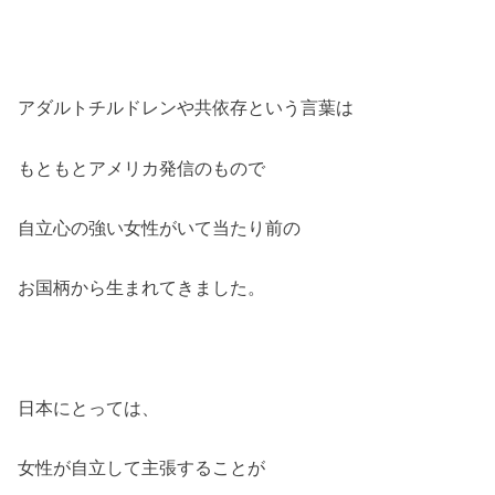
アダルトチルドレンや共依存という言葉は
もともとアメリカ発信のもので
自立心の強い女性がいて当たり前の
お国柄から生まれてきました。
日本にとっては、
女性が自立して主張することが