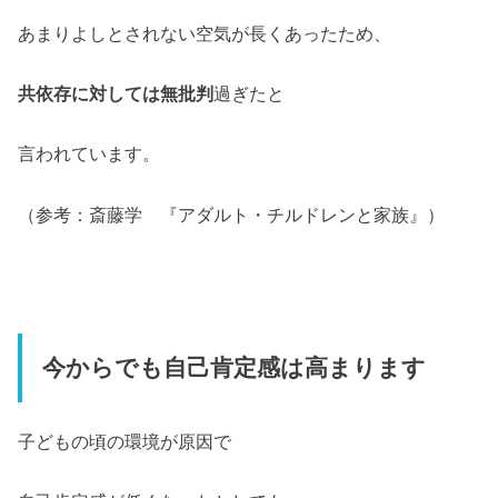
あまりよしとされない空気が長くあったため、
共依存に対しては無批判
過ぎたと
言われています。
（参考：斎藤学 『アダルト・チルドレンと家族』）
今からでも自己肯定感は高まります
子どもの頃の環境が原因で