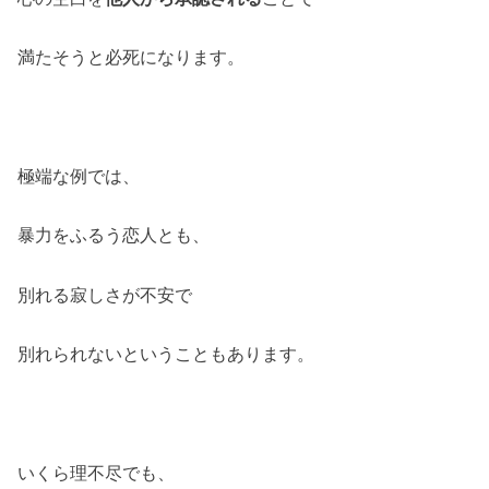
満たそうと必死になります。
極端な例では、
暴力をふるう恋人とも、
別れる寂しさが不安で
別れられないということもあります。
いくら理不尽でも、