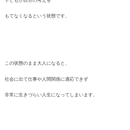
もてなくなるという状態です。
この状態のまま大人になると、
社会に出て仕事や人間関係に適応できず
非常に生きづらい人生になってしまいます。