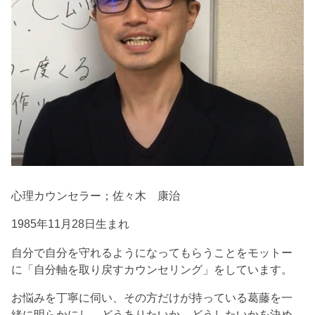
心理カウンセラー；佐々木 康治
1985年11月28日生まれ
自分で自分を守れるようになってもらうことをモットー
に「自分軸を取り戻すカウンセリング」をしています。
お悩みを丁寧に伺い、その方だけが持っている葛藤を一
緒に明らかにし、どうありたいか、どうしたいかを決め