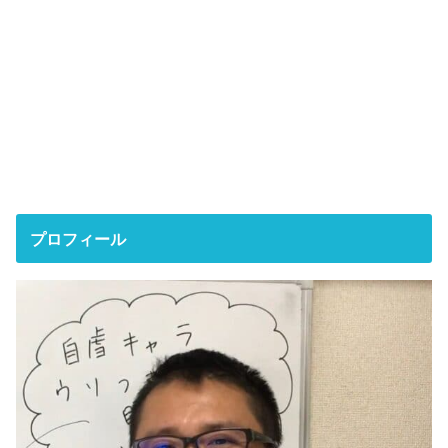
プロフィール