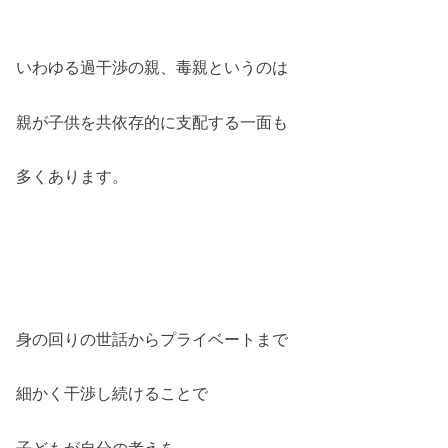
いわゆる過干渉の親、毒親というのは
親が子供を共依存的に支配する一面も
多くあります。
身の回りの世話からプライベートまで
細かく干渉し続けることで
子どもが自分の考えを