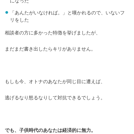
になった
「あんたがいなければ。」と嘆かれるので、いないフ
リをした
相談者の方に多かった特徴を挙げましたが、
まだまだ書き出したらキリがありません。
もしも今、オトナのあなたが同じ目に遭えば、
逃げるなり怒るなりして対抗できるでしょう。
でも、子供時代のあなたは経済的に無力。