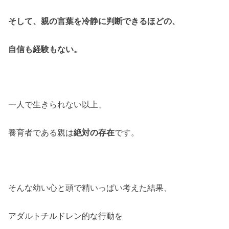
そして、親の言葉を冷静に判断できるほどの、
自信も経験もない。
一人で生きられない以上、
養育者である親は
絶対の存在
です。
そんな幼い心と頭で精いっぱい考えた結果、
アダルトチルドレン的な行動を