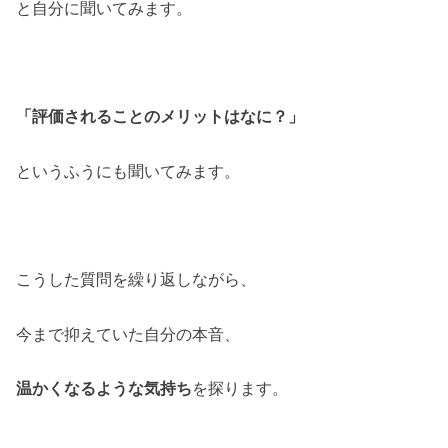
と自分に聞いてみます。
「評価されることのメリットはなに？」
というふうにも聞いてみます。
こうした質問を繰り返しながら、
今まで抑えていた自分の本音、
温かくなるような気持ち
を探ります。