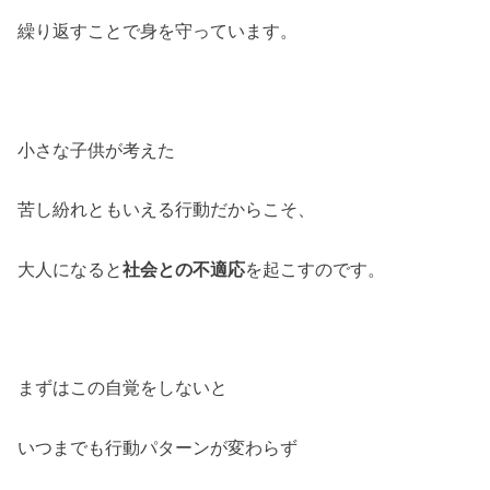
繰り返すことで身を守っています。
小さな子供が考えた
苦し紛れともいえる行動だからこそ、
大人になると
社会との不適応
を起こすのです。
まずはこの自覚をしないと
いつまでも行動パターンが変わらず