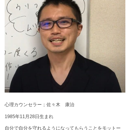
心理カウンセラー；佐々木 康治
1985年11月28日生まれ
自分で自分を守れるようになってもらうことをモットー