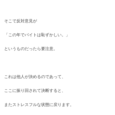
そこで反対意見が
「この年でバイトは恥ずかしい。」
というものだったら要注意。
これは他人が決めるのであって、
ここに振り回されて決断すると、
またストレスフルな状態に戻ります。