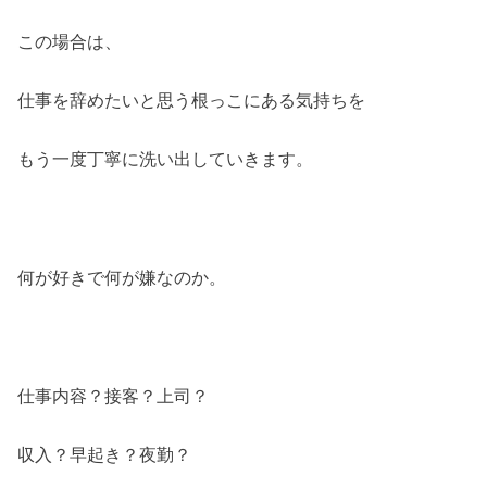
この場合は、
仕事を辞めたいと思う根っこにある気持ちを
もう一度丁寧に洗い出していきます。
何が好きで何が嫌なのか。
仕事内容？接客？上司？
収入？早起き？夜勤？