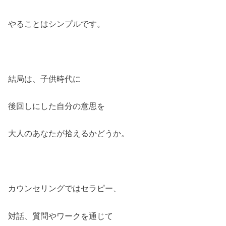
やることはシンプルです。
結局は、子供時代に
後回しにした自分の意思を
大人のあなたが拾えるかどうか。
カウンセリングではセラピー、
対話、質問やワークを通じて