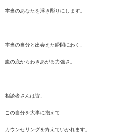
本当のあなたを浮き彫りにします。
本当の自分と出会えた瞬間にわく、
腹の底からわきあがる力強さ。
相談者さんは皆、
この自分を大事に抱えて
カウンセリングを終えていかれます。