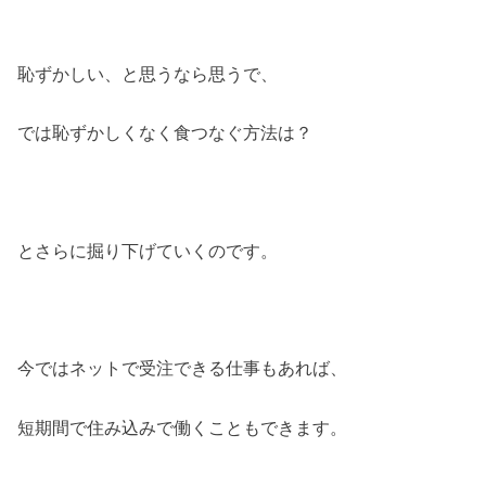
恥ずかしい、と思うなら思うで、
では恥ずかしくなく食つなぐ方法は？
とさらに掘り下げていくのです。
今ではネットで受注できる仕事もあれば、
短期間で住み込みで働くこともできます。