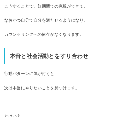
こうすることで、短期間での克服ができて、
なおかつ自分で自分を満たせるようになり、
カウンセリングへの依存がなくなります。
本音と社会活動とをすり合わせ
行動パターンに気が付くと
次は本当にやりたいことを見つけます。
とはいえ、