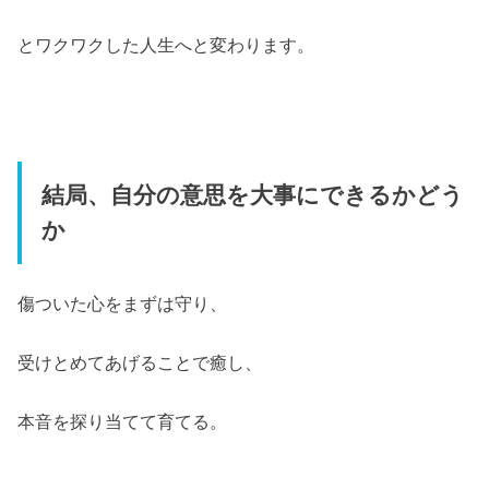
とワクワクした人生へと変わります。
結局、自分の意思を大事にできるかどう
か
傷ついた心をまずは守り、
受けとめてあげることで癒し、
本音を探り当てて育てる。