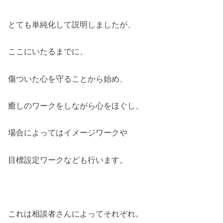
とても単純化して説明しましたが、
ここにいたるまでに、
傷ついた心を守ることから始め、
癒しのワークをしながら心をほぐし、
場合によってはイメージワークや
目標設定ワークなども行います。
これは相談者さんによってそれぞれ。