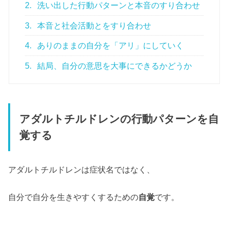
2.
洗い出した行動パターンと本音のすり合わせ
3.
本音と社会活動とをすり合わせ
4.
ありのままの自分を「アリ」にしていく
5.
結局、自分の意思を大事にできるかどうか
アダルトチルドレンの行動パターンを自
覚する
アダルトチルドレンは症状名ではなく、
自分で自分を生きやすくするための
自覚
です。