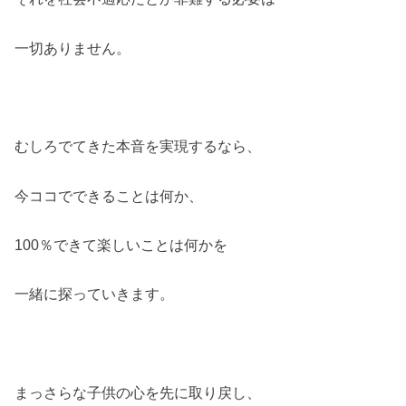
一切ありません。
むしろでてきた本音を実現するなら、
今ココでできることは何か、
100％できて楽しいことは何かを
一緒に探っていきます。
まっさらな子供の心を先に取り戻し、