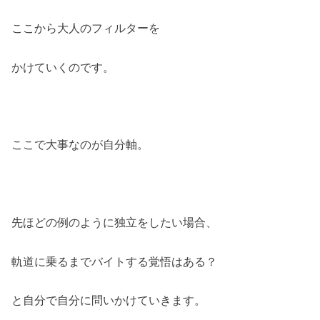
ここから大人のフィルターを
かけていくのです。
ここで大事なのが自分軸。
先ほどの例のように独立をしたい場合、
軌道に乗るまでバイトする覚悟はある？
と自分で自分に問いかけていきます。