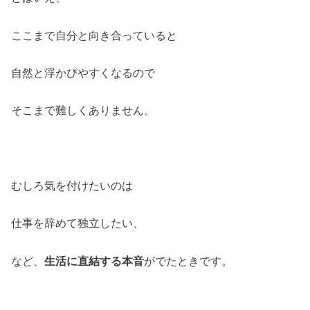
ここまで自分と向き合っていると
自然と浮かびやすくなるので
そこまで難しくありません。
むしろ気を付けたいのは
仕事を辞めて独立したい、
など、
生活に直結する本音
がでたときです。