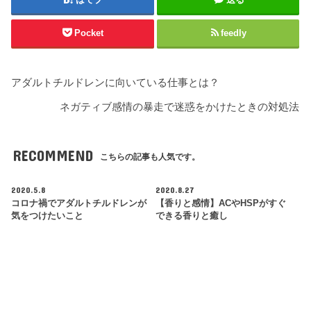
Pocket
feedly
アダルトチルドレンに向いている仕事とは？
ネガティブ感情の暴走で迷惑をかけたときの対処法
RECOMMEND
こちらの記事も人気です。
2020.5.8
2020.8.27
コロナ禍でアダルトチルドレンが
【香りと感情】ACやHSPがすぐ
気をつけたいこと
できる香りと癒し