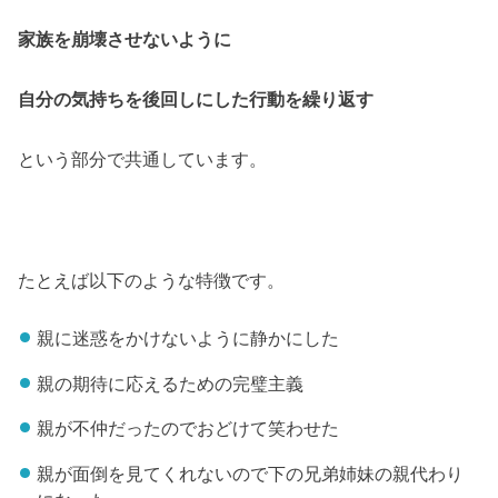
家族を崩壊させないように
自分の気持ちを後回しにした行動を繰り返す
という部分で共通しています。
たとえば以下のような特徴です。
親に迷惑をかけないように静かにした
親の期待に応えるための完璧主義
親が不仲だったのでおどけて笑わせた
親が面倒を見てくれないので下の兄弟姉妹の親代わり