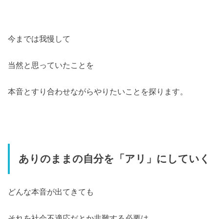
今までは我慢して
当然と思っていたことを
本音とすり合わせながらやりたいことを探ります。
ありのままの自分を「アリ」にしていく
どんな本音が出てきても
それを社会不適応だとか非難する必要は