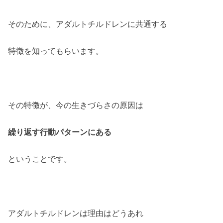
そのために、アダルトチルドレンに共通する
特徴を知ってもらいます。
その特徴が、今の生きづらさの原因は
繰り返す行動パターンにある
ということです。
アダルトチルドレンは理由はどうあれ