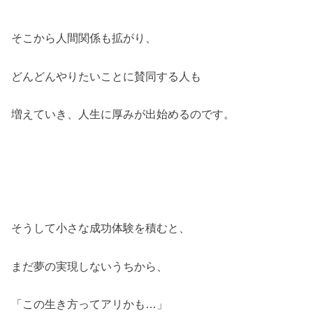
そこから人間関係も拡がり、
どんどんやりたいことに賛同する人も
増えていき、人生に厚みが出始めるのです。
そうして小さな成功体験を積むと、
まだ夢の実現しないうちから、
「この生き方ってアリかも…」