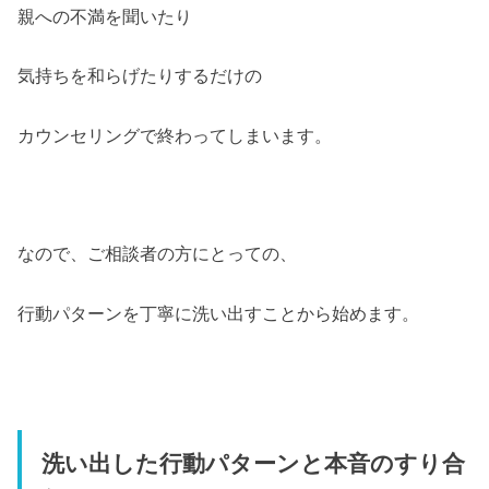
親への不満を聞いたり
気持ちを和らげたりするだけの
カウンセリングで終わってしまいます。
なので、ご相談者の方にとっての、
行動パターンを丁寧に洗い出すことから始めます。
洗い出した行動パターンと本音のすり合