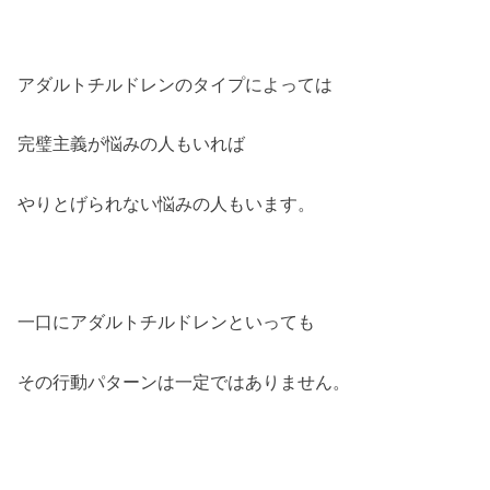
アダルトチルドレンのタイプによっては
完璧主義が悩みの人もいれば
やりとげられない悩みの人もいます。
一口にアダルトチルドレンといっても
その行動パターンは一定ではありません。