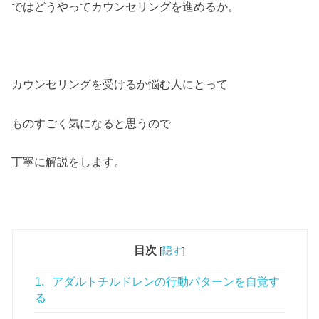
ではどうやってカウンセリングを進めるか。
カウンセリングを受けるか悩む人にとって
ものすごく気になると思うので
丁寧に解説をします。
目次
[
隠す
]
1.
アダルトチルドレンの行動パターンを自覚す
る