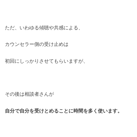
ただ、いわゆる傾聴や共感による、
カウンセラー側の受け止めは
初回にしっかりさせてもらいますが、
その後は相談者さんが
自分で自分を受けとめることに時間を多く使います。