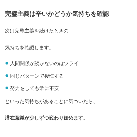
完璧主義は辛いかどうか気持ちを確認
次は完璧主義を続けたときの
気持ちを確認します。
人間関係が続かないのはツライ
同じパターンで後悔する
努力をしても常に不安
といった気持ちがあることに気づいたら、
潜在意識が少しずつ変わり始めます。