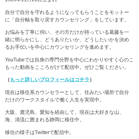
自分で自分を守れるようになってもらうことをモットー
に「自分軸を取り戻すカウンセリング」をしています。
お悩みを丁寧に伺い、その方だけが持っている葛藤を一
緒に明らかにし、どうありたいか、どうしたいかを決め
るお手伝いを中心にカウンセリングを進めます。
YouTubeでは自身の専門分野を中心にわかりやすく心のこ
もった動画をこころがけて配信中。ぜひご覧ください。
（
もっと詳しいプロフィールはコチラ
）
現在は移住系カウンセラーとして、住みたい場所で自分
だけのワークスタイルで働く人生を実現中。
大阪、鹿児島、愛知を経由して、現在は大好きな山、
海、清流に囲まれる静岡に移住中。
移住の様子はTwitterで配信中。