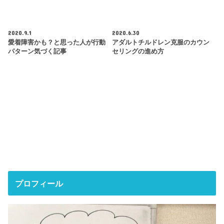
2020.9.1
2020.6.30
愛着障害かも？と思った人が行動
アダルトチルドレン克服のカウン
パターン気づく記事
セリングの進め方
プロフィール