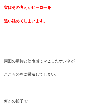
実はその考えがヒーローを
追い詰めてしまいます。
周囲の期待と使命感でマヒしたホンネが
こころの奥に鬱積してしまい、
何かの拍子で