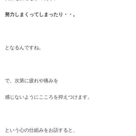
努力しまくってしまったり・・。
となるんですね。
で、次第に疲れや痛みを
感じないようにこころを抑えつけます。
という心の仕組みをお話すると、