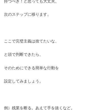
持つべき！と思っても大丈夫。
次のステップに移ります。
ここで完璧主義は捨てたいな、
と頭で判断できたら、
そのためにできる簡単な行動を
設定してみましょう。
例）残業を断る。あえて手を抜くなど。