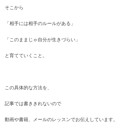
そこから
「相手には相手のルールがある」
「このままじゃ自分が生きづらい」
と育てていくこと。
この具体的な方法を、
記事では書ききれないので
動画や書籍、メールのレッスンでお伝えしています。