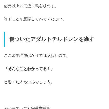
必要以上に完璧主義を求めず、
許すことを意識してみてください。
傷ついたアダルトチルドレンを癒す
ここまで理屈ばかりで説明したので、
「そんなことわかってる！」
と思った人もいるでしょう。
わかっていても完璧主義を