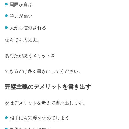
周囲が喜ぶ
学力が高い
人から信頼される
なんでも大丈夫。
あなたが思うメリットを
できるだけ多く書き出してください。
完璧主義のデメリットを書き出す
次はデメリットを考えて書き出します。
相手にも完璧を求めてしまう