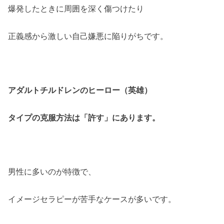
爆発したときに周囲を深く傷つけたり
正義感から激しい自己嫌悪に陥りがちです。
アダルトチルドレンのヒーロー（英雄）
タイプの克服方法は「許す」にあります。
男性に多いのが特徴で、
イメージセラピーが苦手なケースが多いです。