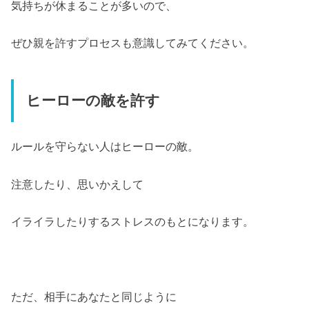
気持ちが休まることが多いので、
ぜひ親を許すプロセスも意識してみてください。
ヒーローの敵を許す
ルールを守らない人はヒーローの敵。
注意したり、思いかえして
イライラしたりするストレスのもとになります。
ただ、相手にあなたと同じように