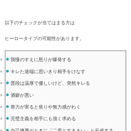
以下のチェックが当てはまる方は
ヒーロータイプの可能性があります。
我慢のすえに怒りが爆発する
キレた途端に思いきり相手をけなす
普段は温厚で優しいけど、突然キレる
酒癖が悪い
努力が実ると焦りや無力感がわく
完璧主義を相手にも強く求める
自己嫌悪のときに「二度とするまい」と反省する