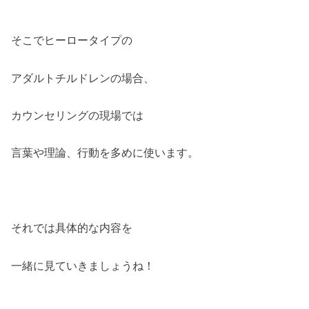
そこでヒーロータイプの
アダルトチルドレンの場合、
カウンセリングの現場では
言葉や理論、行動を多めに使います。
それでは具体的な内容を
一緒に見ていきましょうね！