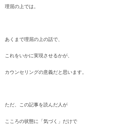
理屈の上では。
あくまで理屈の上の話で、
これをいかに実現させるかが、
カウンセリングの意義だと思います。
ただ、この記事を読んだ人が
こころの状態に「気づく」だけで