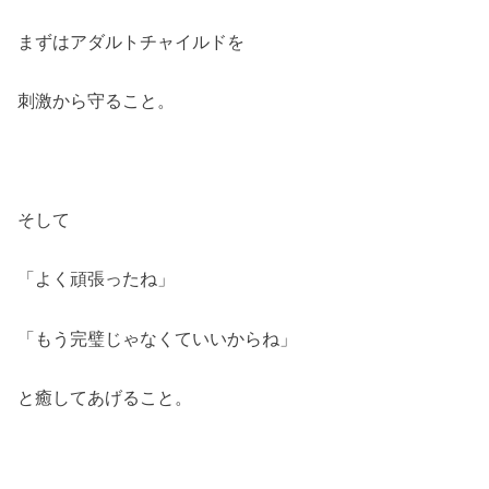
まずはアダルトチャイルドを
刺激から守ること。
そして
「よく頑張ったね」
「もう完璧じゃなくていいからね」
と癒してあげること。