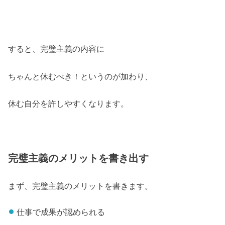
すると、完璧主義の内容に
ちゃんと休むべき！というのが加わり、
休む自分を許しやすくなります。
完璧主義のメリットを書き出す
まず、完璧主義のメリットを書きます。
仕事で成果が認められる