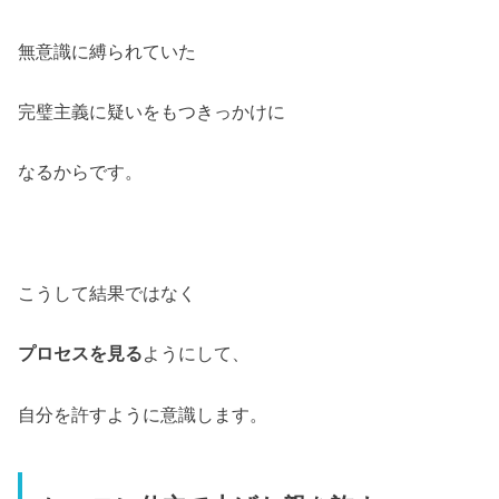
無意識に縛られていた
完璧主義に疑いをもつきっかけに
なるからです。
こうして結果ではなく
プロセスを見る
ようにして、
自分を許すように意識します。