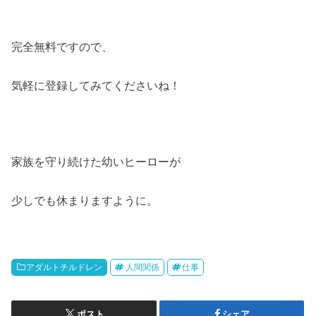
完全無料ですので、
気軽に登録してみてくださいね！
家族を守り続けた幼いヒーローが
少しでも休まりますように。
アダルトチルドレン
人間関係
仕事
ポスト
シェア