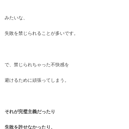
みたいな、
失敗を禁じられることが多いです。
で、禁じられちゃった不快感を
避けるために頑張ってしまう。
それが完璧主義だったり
失敗を許せなかったり、