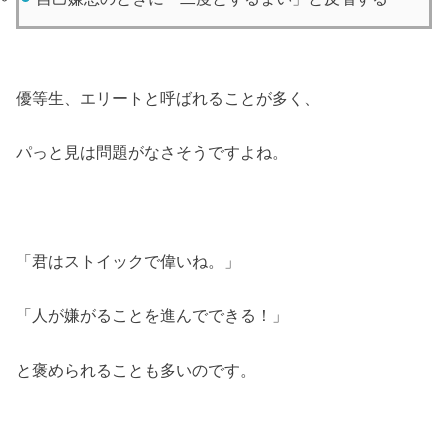
優等生、エリートと呼ばれることが多く、
パっと見は問題がなさそうですよね。
「君はストイックで偉いね。」
「人が嫌がることを進んでできる！」
と褒められることも多いのです。