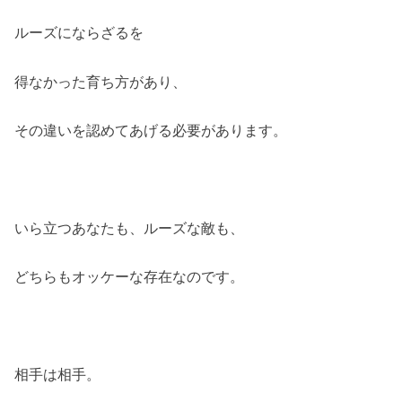
ルーズにならざるを
得なかった育ち方があり、
その違いを認めてあげる必要があります。
いら立つあなたも、ルーズな敵も、
どちらもオッケーな存在なのです。
相手は相手。