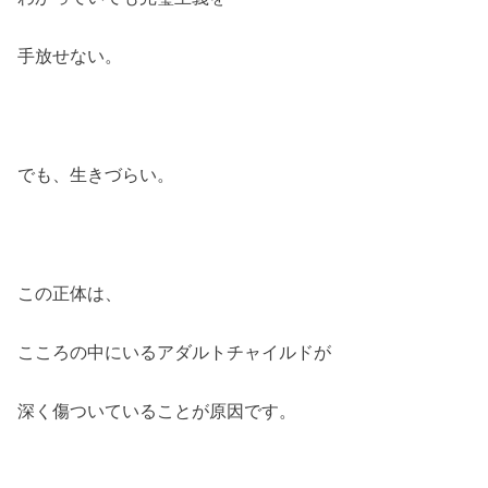
手放せない。
でも、生きづらい。
この正体は、
こころの中にいるアダルトチャイルドが
深く傷ついていることが原因です。