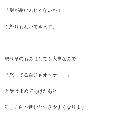
「親が悪いんじゃないか！」
と怒りもわいてきます。
怒りそのものはとても大事なので、
「怒ってる自分もオッケー！」
と受け止めてあげたあと、
許す方向へ進むと生きやすくなります。