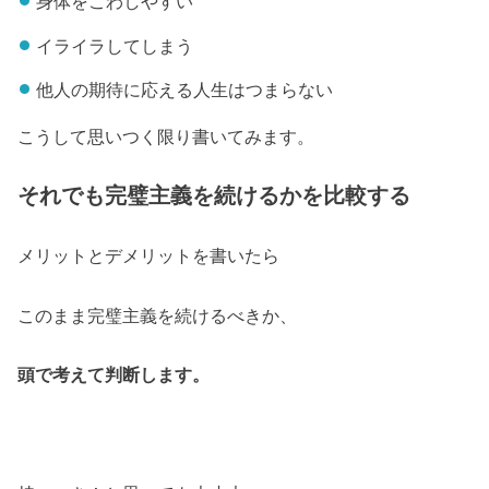
身体をこわしやすい
イライラしてしまう
他人の期待に応える人生はつまらない
こうして思いつく限り書いてみます。
それでも完璧主義を続けるかを比較する
メリットとデメリットを書いたら
このまま完璧主義を続けるべきか、
頭で考えて判断します。