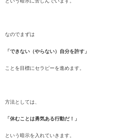
という暗示に苦しんでいます。
なのでまずは
「できない（やらない）自分を許す」
ことを目標にセラピーを進めます。
方法としては、
「休むことは勇気ある行動だ！」
という暗示を入れていきます。