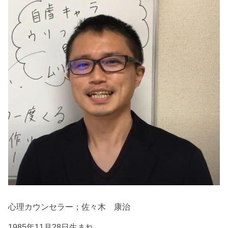
心理カウンセラー；佐々木 康治
1985年11月28日生まれ