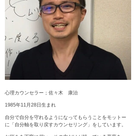
心理カウンセラー；佐々木 康治
1985年11月28日生まれ
自分で自分を守れるようになってもらうことをモットー
に「自分軸を取り戻すカウンセリング」をしています。