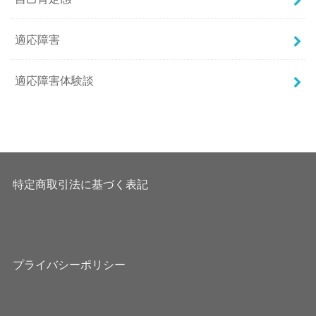
適応障害
適応障害体験談
特定商取引法に基づく表記
プライバシーポリシー