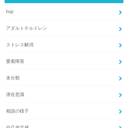
hsp
アダルトチルドレン
ストレス解消
愛着障害
未分類
潜在意識
相談の様子
自己肯定感