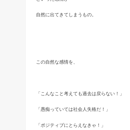
自然に出てきてしまうもの。
この自然な感情を、
「こんなこと考えても過去は戻らない！」
「愚痴っていては社会人失格だ！」
「ポジティブにとらえなきゃ！」