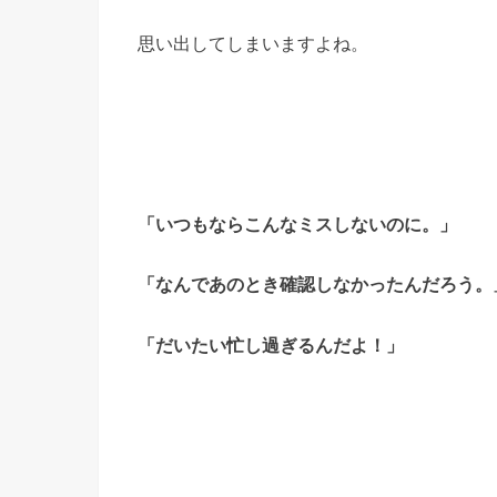
思い出してしまいますよね。
「いつもならこんなミスしないのに。」
「なんであのとき確認しなかったんだろう。
「だいたい忙し過ぎるんだよ！」