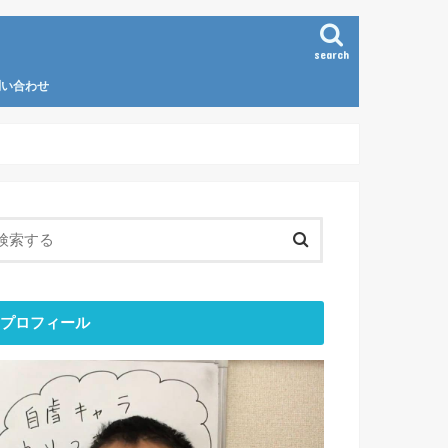
search
問い合わせ
プロフィール