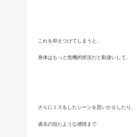
これを抑えつけてしまうと、
身体はもっと危機的状況だと勘違いして、
さらにミスをしたシーンを思いかえしたり、
過去の似たような感情まで