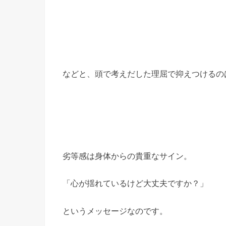
などと、頭で考えだした理屈で抑えつけるの
劣等感は身体からの貴重なサイン。
「心が揺れているけど大丈夫ですか？」
というメッセージなのです。