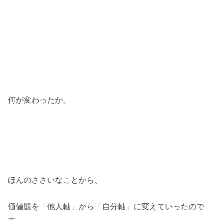
何が変わったか。
ほんのささいなことから、
価値観を「他人軸」から「自分軸」に変えていったので