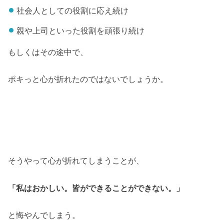
社会人としての役割に応え続け
親や上司といった役割を頑張り続け
もしくはその途中で、
ポキっと心が折れたのではないでしょうか。
そうやって心が折れてしまうことが、
「私はおかしい。皆ができることができない。」
と悔やんでしまう。