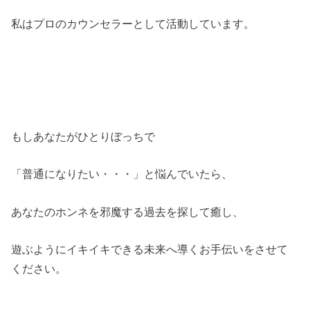
私はプロのカウンセラーとして活動しています。
もしあなたがひとりぼっちで
「普通になりたい・・・」と悩んでいたら、
あなたのホンネを邪魔する過去を探して癒し、
遊ぶようにイキイキできる未来へ導くお手伝いをさせて
ください。