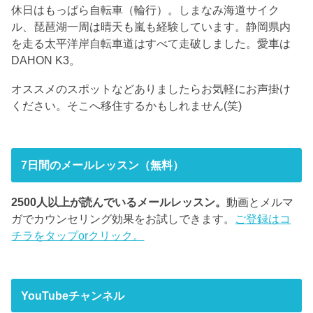
休日はもっぱら自転車（輪行）。しまなみ海道サイク
ル、琵琶湖一周は晴天も嵐も経験しています。静岡県内
を走る太平洋岸自転車道はすべて走破しました。愛車は
DAHON K3。
オススメのスポットなどありましたらお気軽にお声掛け
ください。そこへ移住するかもしれません(笑)
7日間のメールレッスン（無料）
2500人以上が読んでいるメールレッスン。
動画とメルマ
ガでカウンセリング効果をお試しできます。
ご登録はコ
チラをタップorクリック。
YouTubeチャンネル