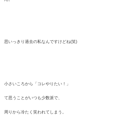
思いっきり過去の私なんですけどね(笑)
小さいころから「コレやりたい！」
て思うことがいつも少数派で、
周りから冷たく笑われてしまう。