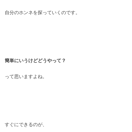
自分のホンネを探っていくのです。
簡単にいうけどどうやって？
って思いますよね。
すぐにできるのが、