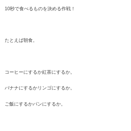
10秒で食べるものを決める作戦！
たとえば朝食。
コーヒーにするか紅茶にするか。
バナナにするかリンゴにするか。
ご飯にするかパンにするか。