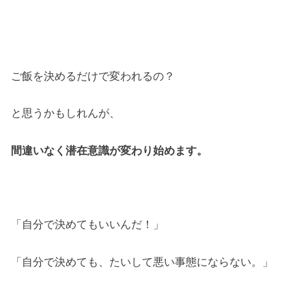
ご飯を決めるだけで変われるの？
と思うかもしれんが、
間違いなく潜在意識が変わり始めます。
「自分で決めてもいいんだ！」
「自分で決めても、たいして悪い事態にならない。」