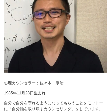
心理カウンセラー；佐々木 康治
1985年11月28日生まれ
自分で自分を守れるようになってもらうことをモットー
に「自分軸を取り戻すカウンセリング」をしています。