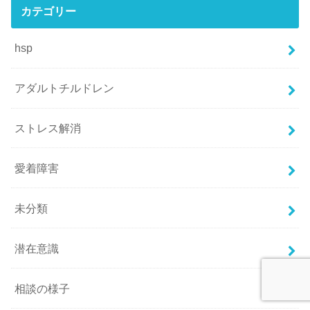
カテゴリー
hsp
アダルトチルドレン
ストレス解消
愛着障害
未分類
潜在意識
相談の様子