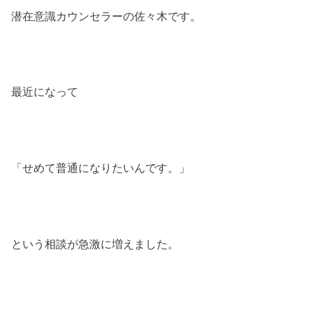
潜在意識カウンセラーの佐々木です。
最近になって
「せめて普通になりたいんです。」
という相談が急激に増えました。