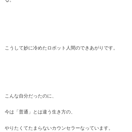
こうして妙に冷めたロボット人間のできあがりです。
こんな自分だったのに、
今は「普通」とは違う生き方の、
やりたくてたまらないカウンセラーなっています。