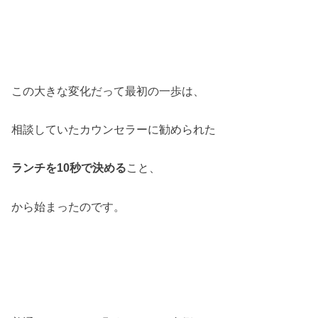
この大きな変化だって最初の一歩は、
相談していたカウンセラーに勧められた
ランチを10秒で決める
こと、
から始まったのです。