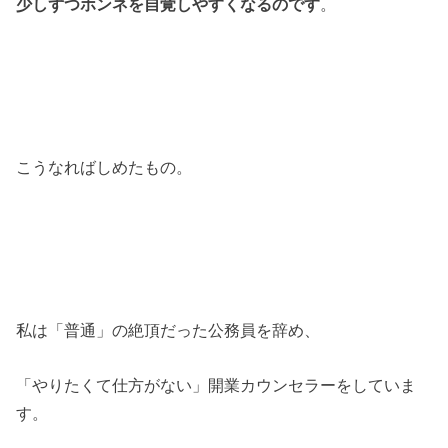
少しずつホンネを自覚しやすくなるのです
。
こうなればしめたもの。
私は「普通」の絶頂だった公務員を辞め、
「やりたくて仕方がない」開業カウンセラーをしていま
す。