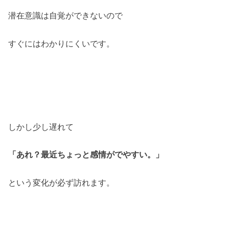
潜在意識は自覚ができないので
すぐにはわかりにくいです。
しかし少し遅れて
「あれ？最近ちょっと感情がでやすい。」
という変化が必ず訪れます。