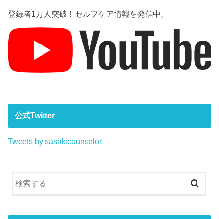
登録者1万人突破！セルフケア情報を発信中。
公式Twitter
Tweets by sasakicounselor