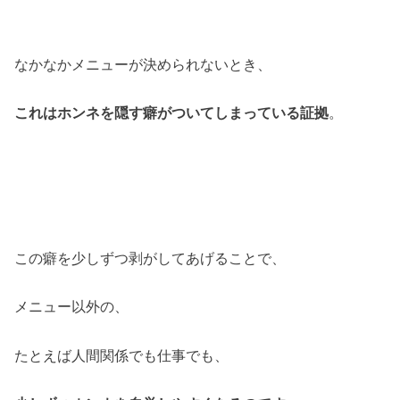
なかなかメニューが決められないとき、
これはホンネを隠す癖がついてしまっている証拠
。
この癖を少しずつ剥がしてあげることで、
メニュー以外の、
たとえば人間関係でも仕事でも、