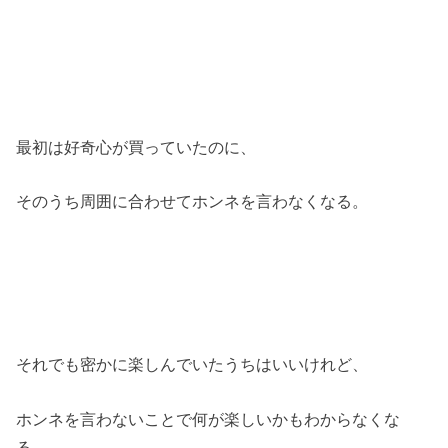
最初は好奇心が買っていたのに、
そのうち周囲に合わせてホンネを言わなくなる。
それでも密かに楽しんでいたうちはいいけれど、
ホンネを言わないことで何が楽しいかもわからなくな
る。