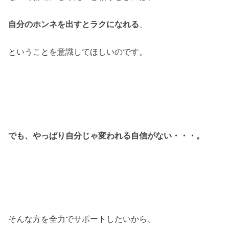
自分のホンネを出すとラクになれる
、
ということを意識してほしいのです。
でも、やっぱり自分じゃ変われる自信がない・・・。
そんな方を全力でサポートしたいから、