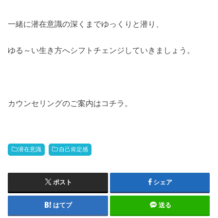
一緒に潜在意識の深くまでゆっくりと潜り、
ゆる～い生き方へシフトチェンジしていきましょう。
カウンセリングのご案内はコチラ。
潜在意識
自己肯定感
ポスト
シェア
はてブ
送る