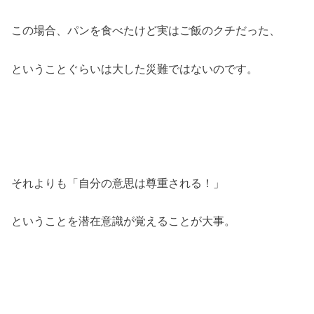
この場合、パンを食べたけど実はご飯のクチだった、
ということぐらいは大した災難ではないのです。
それよりも「自分の意思は尊重される！」
ということを潜在意識が覚えることが大事。