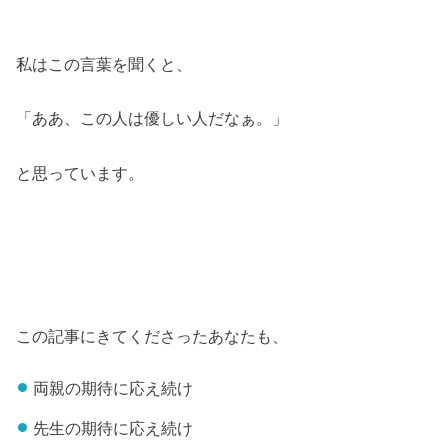
私はこの言葉を聞くと、
「ああ、この人は優しい人だなぁ。」
と思っています。
この記事にきてくださったあなたも、
両親の期待に応え続け
先生の期待に応え続け