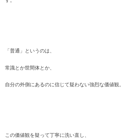
す。
「普通」というのは、
常識とか世間体とか、
自分の外側にあるのに信じて疑わない強烈な価値観。
この価値観を疑って丁寧に洗い直し、