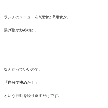
ランチのメニューをA定食かB定食か。
揚げ物か炒め物か。
なんだっていいので、
「自分で決めた！」
という行動を繰り返すだけです。