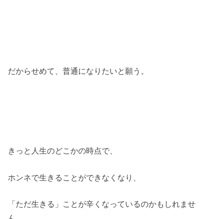
だからせめて、普通になりたいと願う。
きっと人生のどこかの時点で、
ホンネで生きることができなくなり、
「ただ生きる」ことが辛くなっているのかもしれませ
ん。