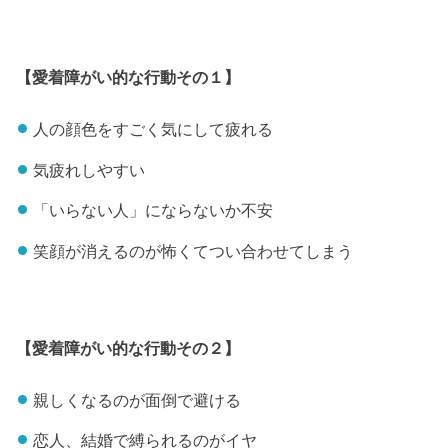
【愛着障がい的な行動その１】
人の顔色をすごく気にして疲れる
気疲れしやすい
「いらない人」にならないか不安
笑顔が消えるのが怖くてつい合わせてしまう
【愛着障がい的な行動その２】
親しくなるのが面倒で避ける
恋人、結婚で縛られるのがイヤ