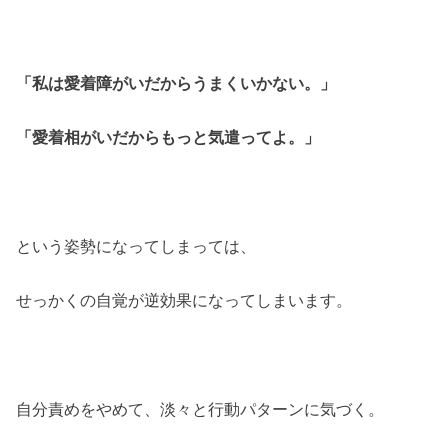
「私は愛着障がいだからうまくいかない。」
「愛着相がいだからもっと気遣ってよ。」
という姿勢になってしまっては、
せっかくの自覚が逆効果になってしまいます。
自分責めをやめて、淡々と行動パターンに気づく。