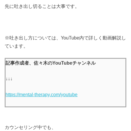
先に吐き出し切ることは大事です。
※吐き出し方については、YouTube内で詳しく動画解説し
ています。
記事作成者、佐々木のYouTubeチャンネル
↓↓↓
https://mental-therapy.com/youtube
カウンセリング中でも、