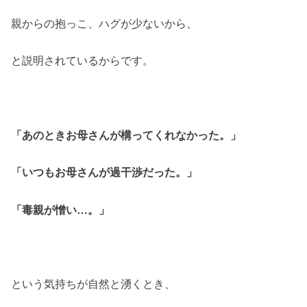
親からの抱っこ、ハグが少ないから、
と説明されているからです。
「あのときお母さんが構ってくれなかった。」
「いつもお母さんが過干渉だった。」
「毒親が憎い…。」
という気持ちが自然と湧くとき、