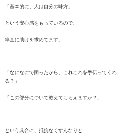
「基本的に、人は自分の味方」
という安心感をもっているので、
率直に助けを求めてます。
「なになにで困ったから、これこれを手伝ってくれ
る？」
「この部分について教えてもらえますか？」
という具合に、抵抗なくすんなりと