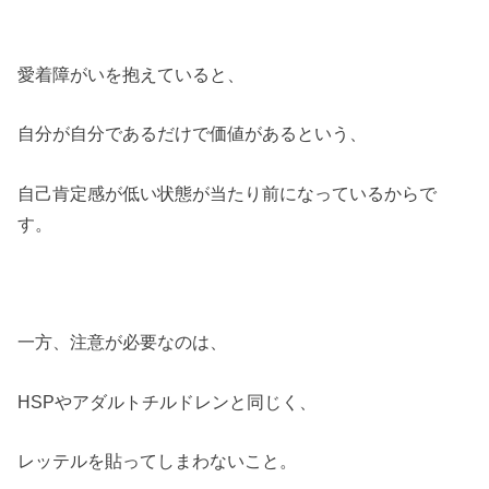
愛着障がいを抱えていると、
自分が自分であるだけで価値があるという、
自己肯定感が低い状態が当たり前になっているからで
す。
一方、注意が必要なのは、
HSPやアダルトチルドレンと同じく、
レッテルを貼ってしまわないこと。