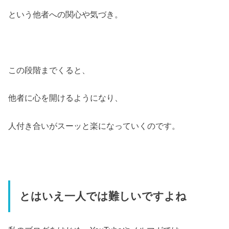
という他者への関心や気づき。
この段階までくると、
他者に心を開けるようになり、
人付き合いがスーッと楽になっていくのです。
とはいえ一人では難しいですよね