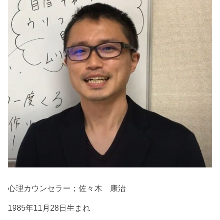
心理カウンセラー；佐々木 康治
1985年11月28日生まれ