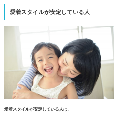
愛着スタイルが安定している人
愛着スタイルが安定している人
は、