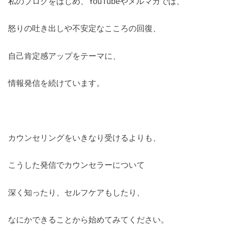
私のブログをはじめ、YouTubeやメルマガでは、
怒りの吐き出しや不安定なこころの回復、
自己肯定感アップをテーマに、
情報発信を続けています。
カウンセリングをいきなり受けるよりも、
こうした発信でカウンセラーについて
深く知ったり、セルフケアもしたり、
なにかできることから始めてみてください。