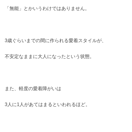
「無能」とかいうわけではありません。
3歳ぐらいまでの間に作られる愛着スタイルが、
不安定なままに大人になったという状態。
また、軽度の愛着障がいは
3人に1人があてはまるといわれるほど。