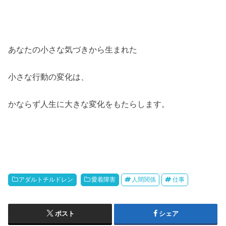
あなたの小さな気づきから生まれた
小さな行動の変化は、
かならず人生に大きな変化をもたらします。
アダルトチルドレン
愛着障害
人間関係
仕事
ポスト
シェア