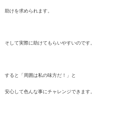
助けを求められます。
そして実際に助けてもらいやすいのです。
すると「周囲は私の味方だ！」と
安心して色んな事にチャレンジできます。