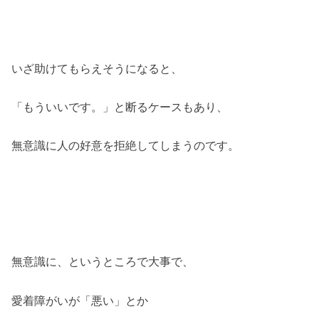
いざ助けてもらえそうになると、
「もういいです。」と断るケースもあり、
無意識に人の好意を拒絶してしまうのです。
無意識に、というところで大事で、
愛着障がいが「悪い」とか