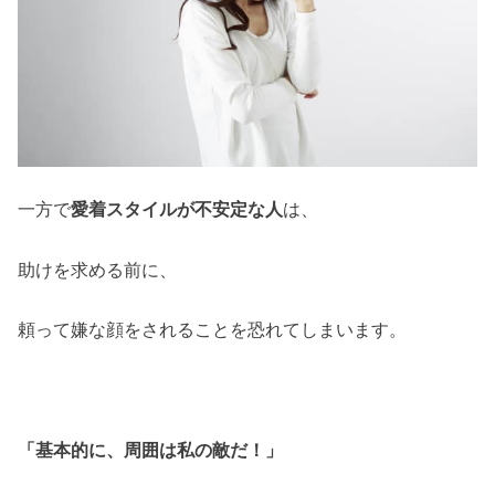
一方で
愛着スタイルが不安定な人
は、
助けを求める前に、
頼って嫌な顔をされることを恐れてしまいます。
「基本的に、周囲は私の敵だ！」