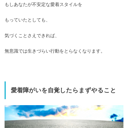
もしあなたが不安定な愛着スタイルを
もっていたとしても、
気づくことさえできれば、
無意識では生きづらい行動をとらなくなります。
愛着障がいを自覚したらまずやること