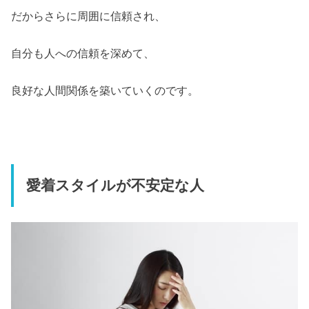
だからさらに周囲に信頼され、
自分も人への信頼を深めて、
良好な人間関係を築いていくのです。
愛着スタイルが不安定な人