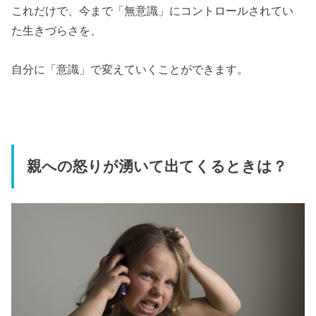
これだけで、今まで「無意識」にコントロールされてい
た生きづらさを、
自分に「意識」で変えていくことができます。
親への怒りが湧いて出てくるときは？