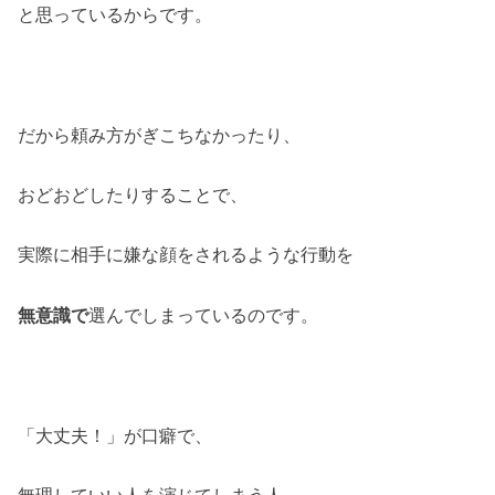
と思っているからです。
だから頼み方がぎこちなかったり、
おどおどしたりすることで、
実際に相手に嫌な顔をされるような行動を
無意識で
選んでしまっているのです。
「大丈夫！」が口癖で、
無理していい人を演じてしまう人。