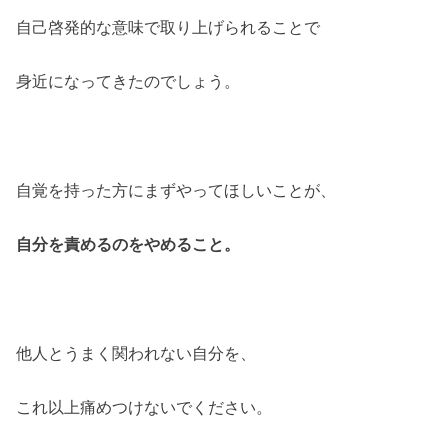
自己啓発的な意味で取り上げられることで
身近になってきたのでしょう。
自覚を持った方にまずやってほしいことが、
自分を責めるのをやめること。
他人とうまく関われない自分を、
これ以上痛めつけないでください。