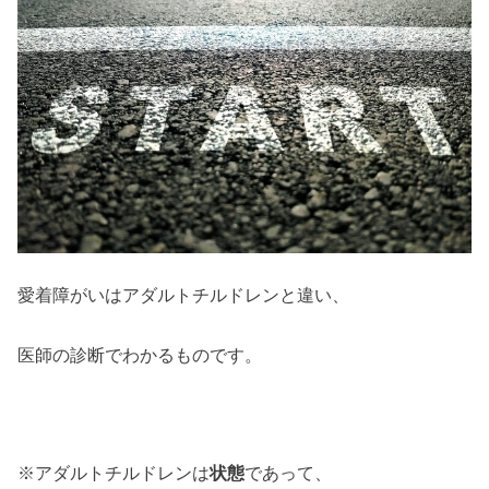
愛着障がいはアダルトチルドレンと違い、
医師の診断でわかるものです。
※アダルトチルドレンは
状態
であって、