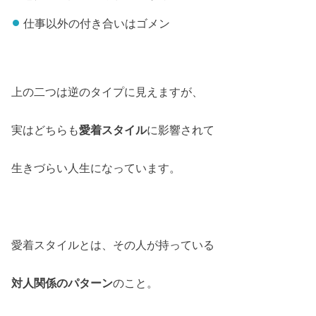
仕事以外の付き合いはゴメン
上の二つは逆のタイプに見えますが、
実はどちらも
愛着スタイル
に影響されて
生きづらい人生になっています。
愛着スタイルとは、その人が持っている
対人関係のパターン
のこと。