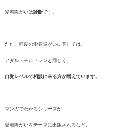
愛着障がいは
診断
です。
ただ、軽度の愛着障がいに関しては、
アダルトチルドレンと同じく、
自覚レベルで相談に来る方が増えています。
マンガでわかるシリーズが
愛着障がいをテーマに出版されるなど、