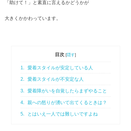
「助けて！」と素直に言えるかどうかが
大きくかかわっています。
目次
[
隠す
]
1.
愛着スタイルが安定している人
2.
愛着スタイルが不安定な人
3.
愛着障がいを自覚したらまずやること
4.
親への怒りが湧いて出てくるときは？
5.
とはいえ一人では難しいですよね