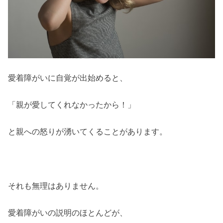
愛着障がいに自覚が出始めると、
「親が愛してくれなかったから！」
と親への怒りが湧いてくることがあります。
それも無理はありません。
愛着障がいの説明のほとんどが、