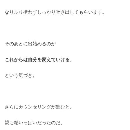
なりふり構わずしっかり吐き出してもらいます。
そのあとに出始めるのが
これからは自分を変えていける
、
という気づき。
さらにカウンセリングが進むと、
親も精いっぱいだったのだ、